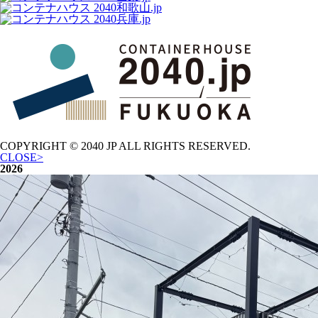
COPYRIGHT © 2040 JP
ALL RIGHTS RESERVED.
CLOSE>
2026