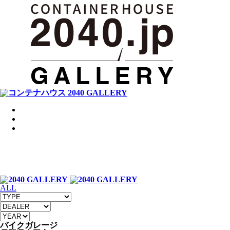
ALL
バイクガレージ