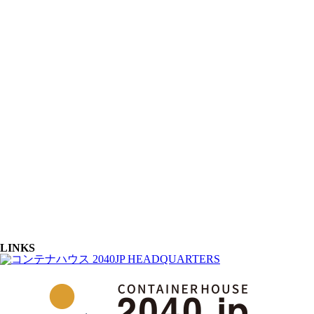
LINKS