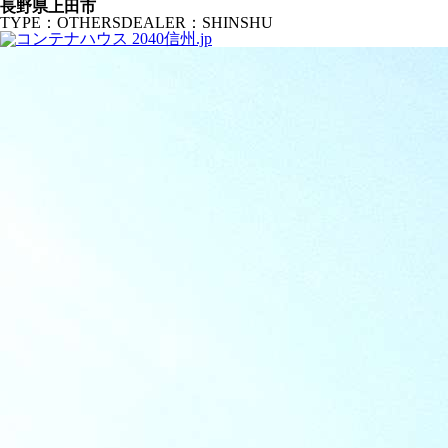
長野県上田市
TYPE：OTHERS
DEALER：SHINSHU