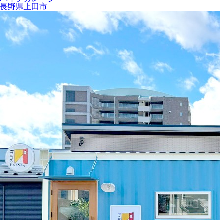
長野県上田市