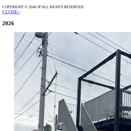
COPYRIGHT © 2040 JP
ALL RIGHTS RESERVED.
CLOSE>
2026