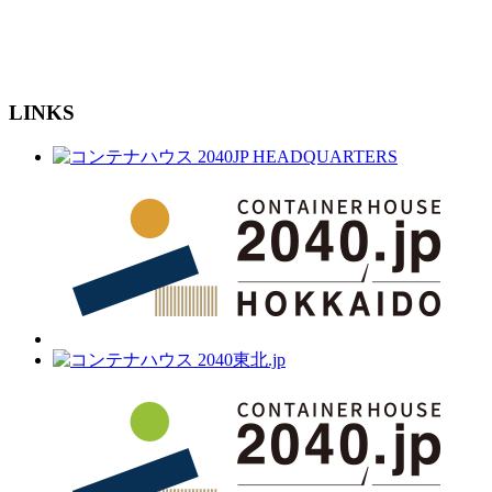
LINKS