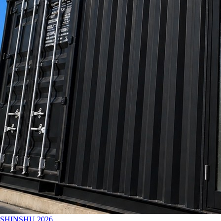
SHINSHU
2026