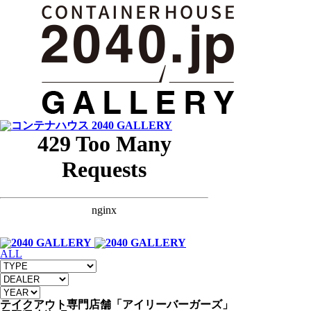
ALL
テイクアウト専門店舗「アイリーバーガーズ」