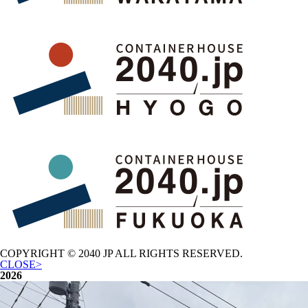
COPYRIGHT © 2040 JP
ALL RIGHTS RESERVED.
CLOSE>
2026