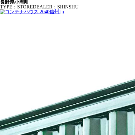
長野県小海町
TYPE：STORE
DEALER：SHINSHU