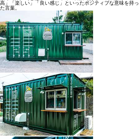
高」「楽しい」「良い感じ」といったポジティブな意味を持っ
た言葉。