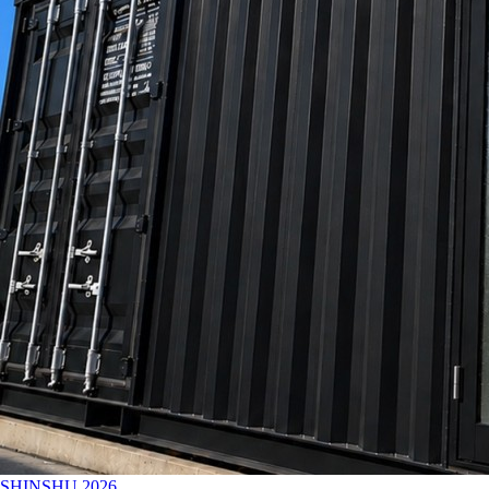
SHINSHU
2026