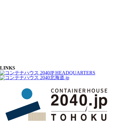
LINKS