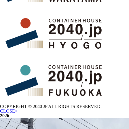
COPYRIGHT © 2040 JP
ALL RIGHTS RESERVED.
CLOSE>
2026